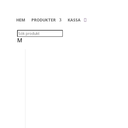
HEM
PRODUKTER
KASSA
M