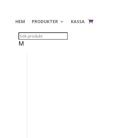
HEM
PRODUKTER
KASSA
M