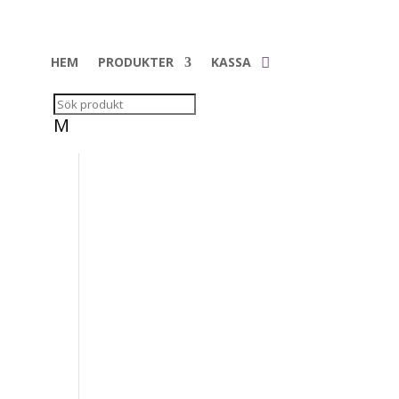
HEM
PRODUKTER
KASSA
M