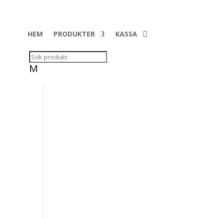
HEM
PRODUKTER
KASSA
M