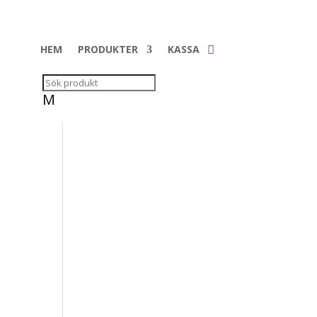
HEM
PRODUKTER
KASSA
M