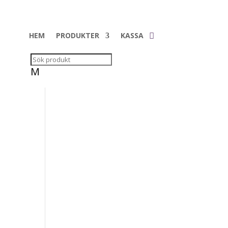
HEM
PRODUKTER
KASSA
M