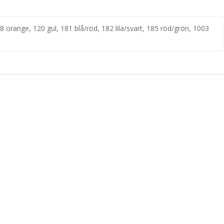
 orange, 120 gul, 181 blå/röd, 182 lila/svart, 185 röd/grön, 1003