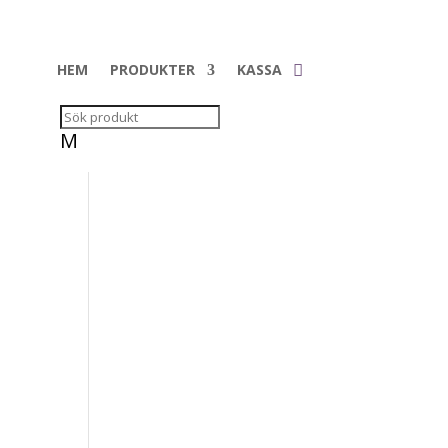
HEM
PRODUKTER
KASSA
M