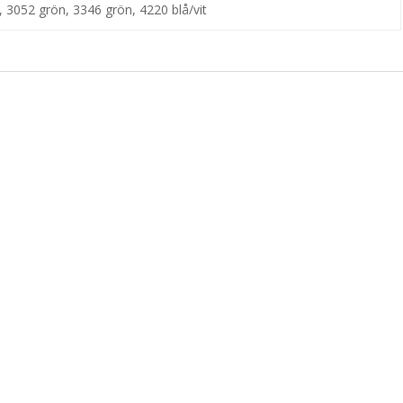
, 3052 grön, 3346 grön, 4220 blå/vit