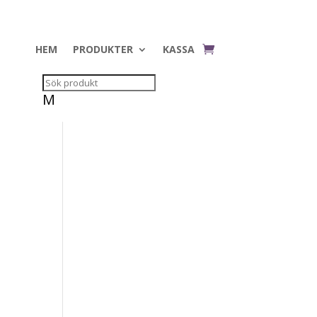
HEM
PRODUKTER
KASSA
M