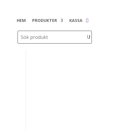
HEM
PRODUKTER
KASSA