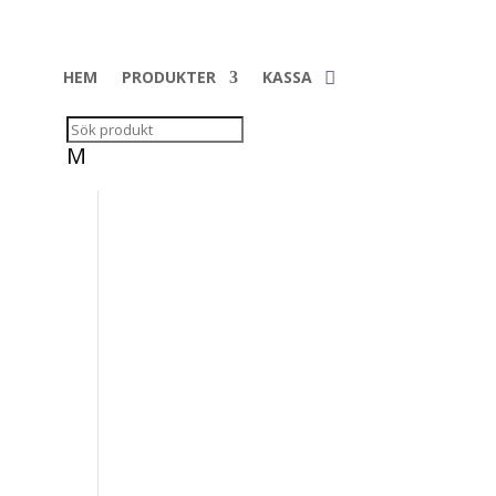
HEM
PRODUKTER
KASSA
M