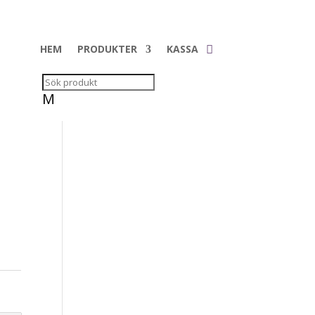
HEM
PRODUKTER
KASSA
M