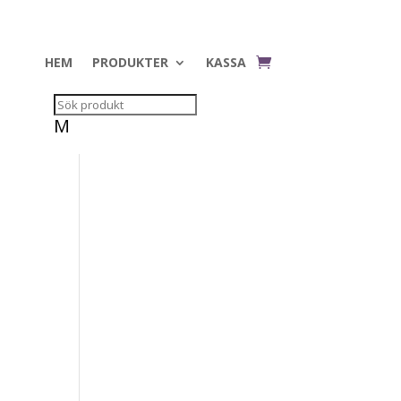
HEM
PRODUKTER
KASSA
M