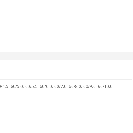
0/4,5, 60/5,0, 60/5,5, 60/6,0, 60/7,0, 60/8,0, 60/9,0, 60/10,0